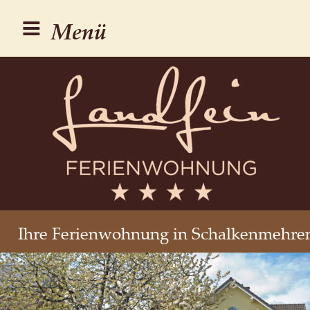
Menü
Ihre Ferienwohnung in Schalkenmehre