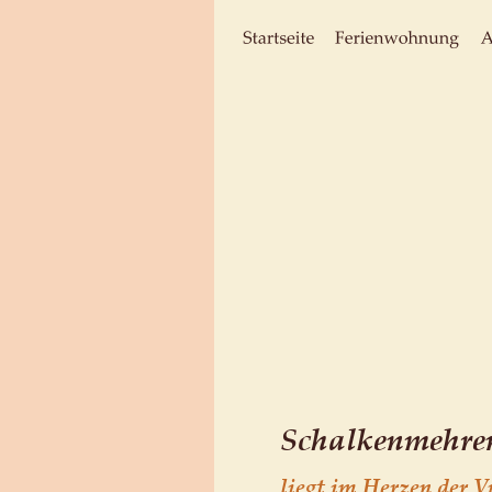
Schalkenmehre
liegt im Herzen der V