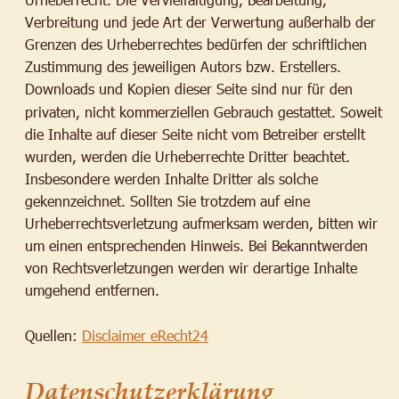
Verbreitung und jede Art der Verwertung außerhalb der 
Grenzen des Urheberrechtes bedürfen der schriftlichen 
Zustimmung des jeweiligen Autors bzw. Erstellers. 
Downloads und Kopien dieser Seite sind nur für den 
privaten, nicht kommerziellen Gebrauch gestattet. Soweit 
die Inhalte auf dieser Seite nicht vom Betreiber erstellt 
wurden, werden die Urheberrechte Dritter beachtet. 
Insbesondere werden Inhalte Dritter als solche 
gekennzeichnet. Sollten Sie trotzdem auf eine 
Urheberrechtsverletzung aufmerksam werden, bitten wir 
um einen entsprechenden Hinweis. Bei Bekanntwerden 
von Rechtsverletzungen werden wir derartige Inhalte 
umgehend entfernen.
Quellen: 
Disclaimer eRecht24
Datenschutzerklärung