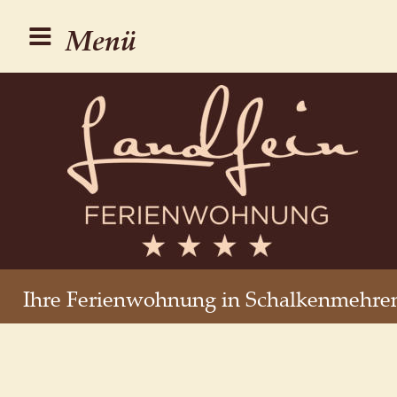
Menü
Ihre Ferienwohnung in Schalkenmehre