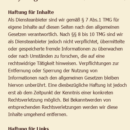
Haftung für Inhalte
Als Diensteanbieter sind wir gemäß § 7 Abs.1 TMG für 
eigene Inhalte auf diesen Seiten nach den allgemeinen 
Gesetzen verantwortlich. Nach §§ 8 bis 10 TMG sind wir 
als Diensteanbieter jedoch nicht verpflichtet, übermittelte 
oder gespeicherte fremde Informationen zu überwachen 
oder nach Umständen zu forschen, die auf eine 
rechtswidrige Tätigkeit hinweisen. Verpflichtungen zur 
Entfernung oder Sperrung der Nutzung von 
Informationen nach den allgemeinen Gesetzen bleiben 
hiervon unberührt. Eine diesbezügliche Haftung ist jedoch 
erst ab dem Zeitpunkt der Kenntnis einer konkreten 
Rechtsverletzung möglich. Bei Bekanntwerden von 
entsprechenden Rechtsverletzungen werden wir diese 
Inhalte umgehend entfernen.
Haftung für Links