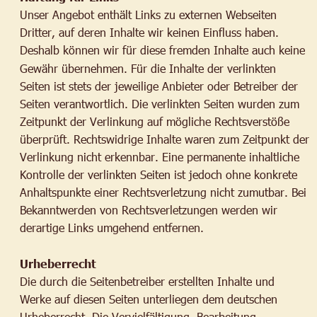
Unser Angebot enthält Links zu externen Webseiten 
Dritter, auf deren Inhalte wir keinen Einfluss haben. 
Deshalb können wir für diese fremden Inhalte auch keine 
Gewähr übernehmen. Für die Inhalte der verlinkten 
Seiten ist stets der jeweilige Anbieter oder Betreiber der 
Seiten verantwortlich. Die verlinkten Seiten wurden zum 
Zeitpunkt der Verlinkung auf mögliche Rechtsverstöße 
überprüft. Rechtswidrige Inhalte waren zum Zeitpunkt der 
Verlinkung nicht erkennbar. Eine permanente inhaltliche 
Kontrolle der verlinkten Seiten ist jedoch ohne konkrete 
Anhaltspunkte einer Rechtsverletzung nicht zumutbar. Bei 
Bekanntwerden von Rechtsverletzungen werden wir 
derartige Links umgehend entfernen.
Urheberrecht
Die durch die Seitenbetreiber erstellten Inhalte und 
Werke auf diesen Seiten unterliegen dem deutschen 
Urheberrecht. Die Vervielfältigung, Bearbeitung, 